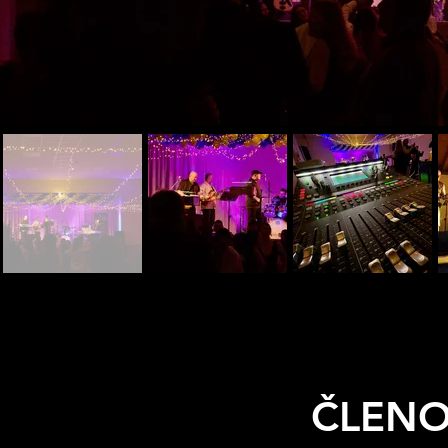
ČLENO